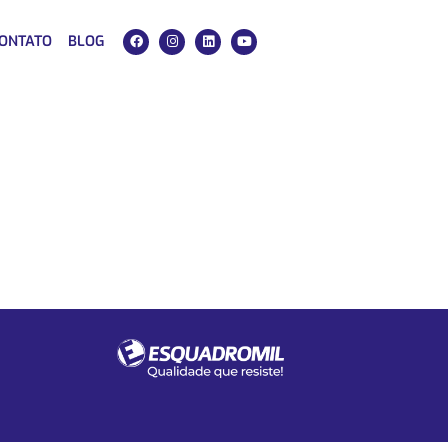
ONTATO
BLOG