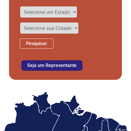
Pesquisar
Seja um Representante