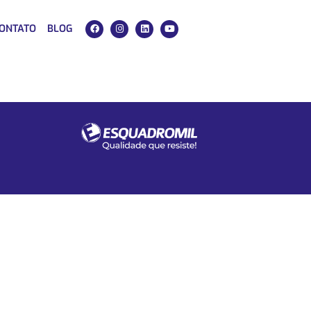
ONTATO
BLOG