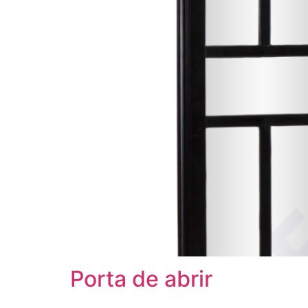
Porta de abrir