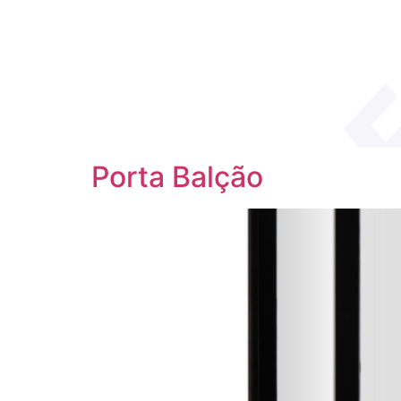
Porta Balção