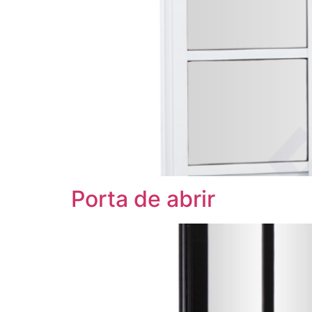
Porta de abrir