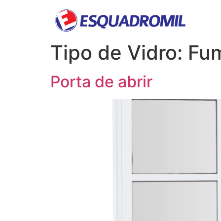
Tipo de Vidro:
Fu
Porta de abrir