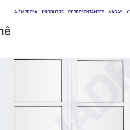
A EMPRESA
PRODUTOS
REPRESENTANTES
VAGAS
C
mê