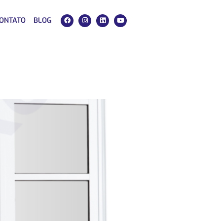
ONTATO
BLOG