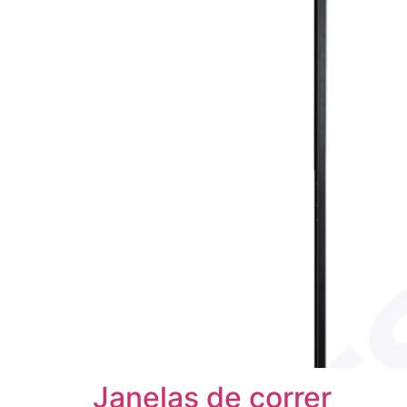
Janelas de correr