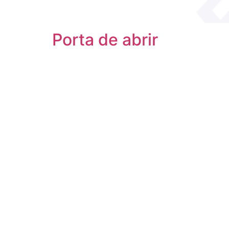
Porta de abrir