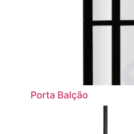
Porta Balção