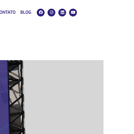
ONTATO
BLOG