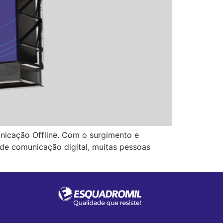
nicação Offline. Com o surgimento e
de comunicação digital, muitas pessoas