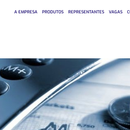
A EMPRESA
PRODUTOS
REPRESENTANTES
VAGAS
C