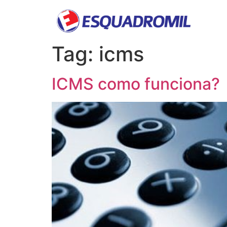
Tag:
icms
ICMS como funciona?