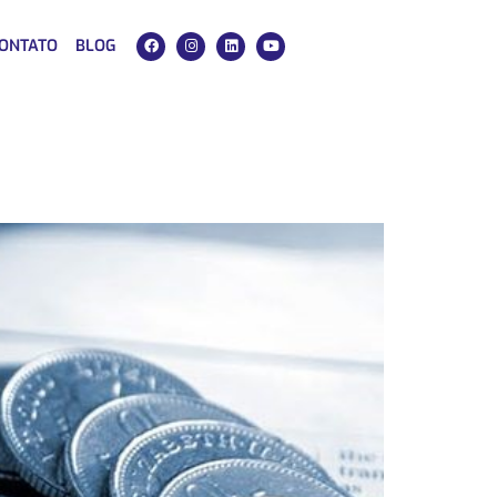
ONTATO
BLOG