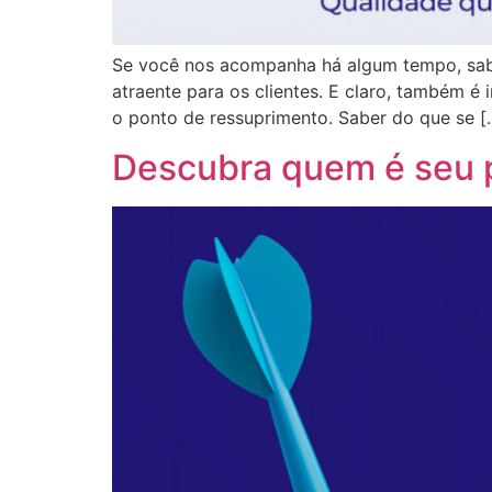
Se você nos acompanha há algum tempo, sabe
atraente para os clientes. E claro, também 
o ponto de ressuprimento. Saber do que se [
Descubra quem é seu p