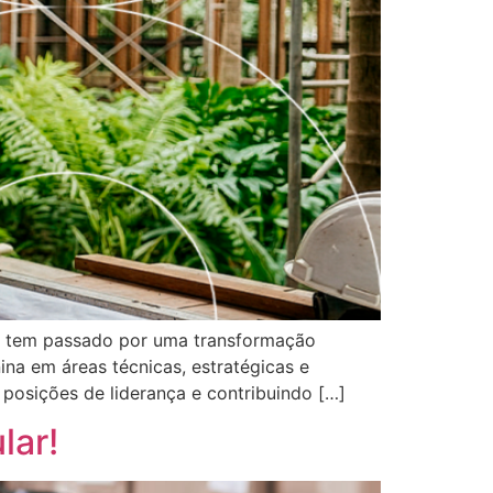
il tem passado por uma transformação
ina em áreas técnicas, estratégicas e
 posições de liderança e contribuindo […]
lar!