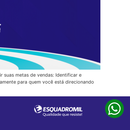
r suas metas de vendas: Identificar e
tamente para quem você está direcionando