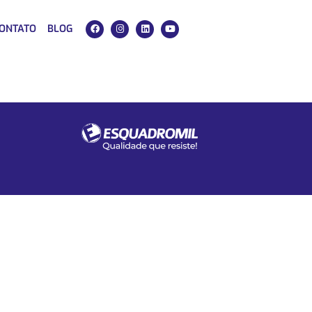
ONTATO
BLOG