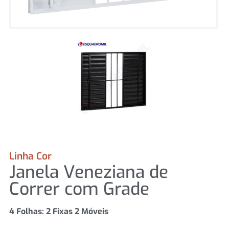
Linha Cor
Janela Veneziana de
Correr com Grade
4 Folhas: 2 Fixas 2 Móveis