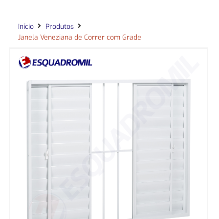
Início
Produtos
Janela Veneziana de Correr com Grade