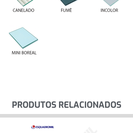
PRODUTOS RELACIONADOS