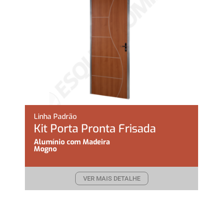
Linha Padrão
Kit Porta Pronta Frisada
Alumínio com Madeira
Mogno
VER MAIS DETALHE