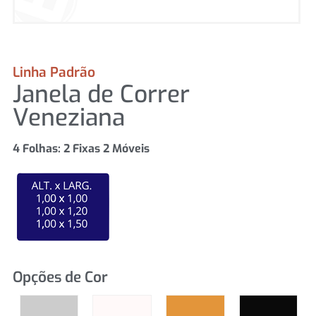
Linha Padrão
Janela de Correr
Veneziana
4 Folhas: 2 Fixas 2 Móveis
Opções de Cor