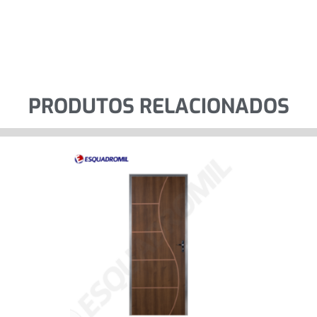
PRODUTOS RELACIONADOS