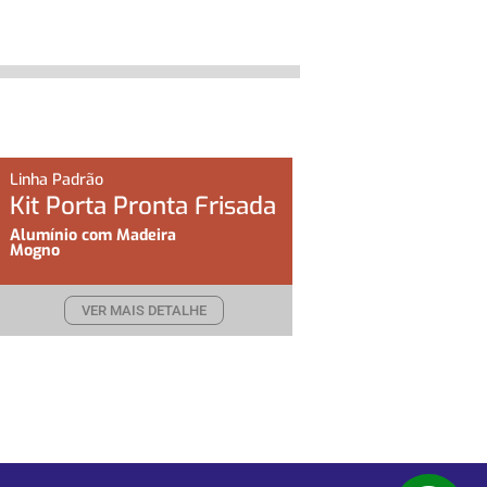
Linha Padrão
Kit Porta Pronta Frisada
Alumínio com Madeira
Mogno
VER MAIS DETALHE