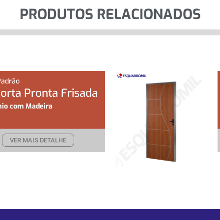
PRODUTOS RELACIONADOS
Padrão
Porta Pronta Frisada
io com Madeira
VER MAIS DETALHE