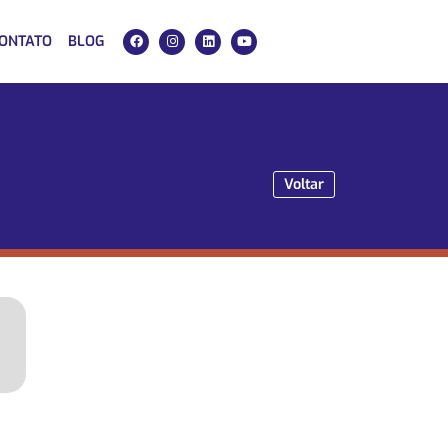
ONTATO
BLOG
Voltar