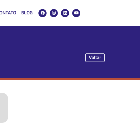
ONTATO
BLOG
Voltar