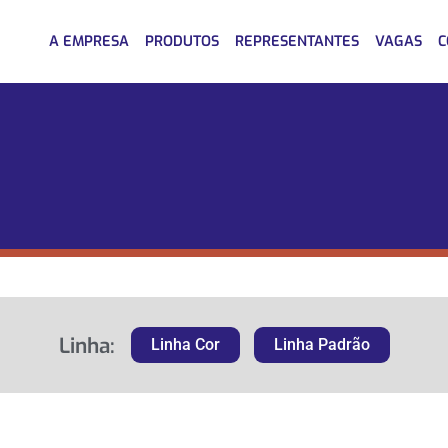
A EMPRESA
PRODUTOS
REPRESENTANTES
VAGAS
C
Linha:
Linha Cor
Linha Padrão