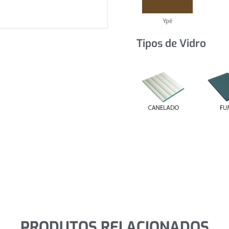
Ypê
Tipos de Vidro
PRODUTOS RELACIONADOS