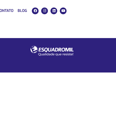
ONTATO
BLOG