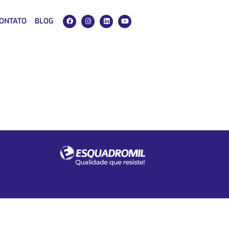
ONTATO
BLOG