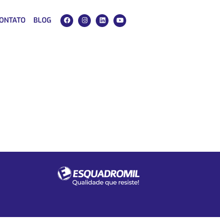
ONTATO
BLOG