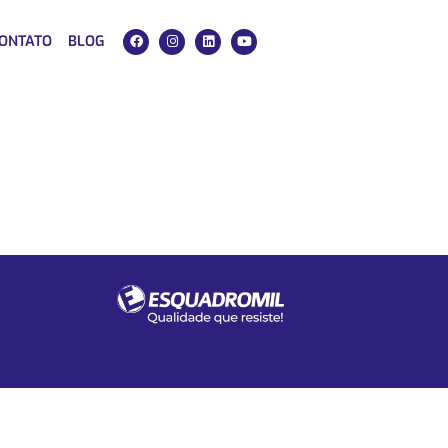
ONTATO
BLOG