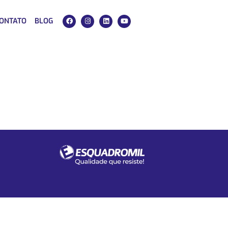
ONTATO
BLOG