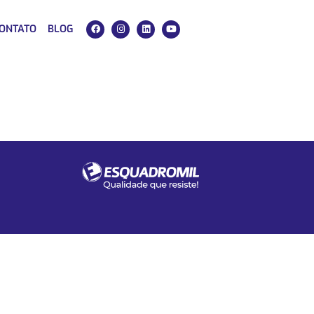
ONTATO
BLOG