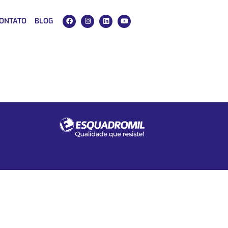
ONTATO
BLOG