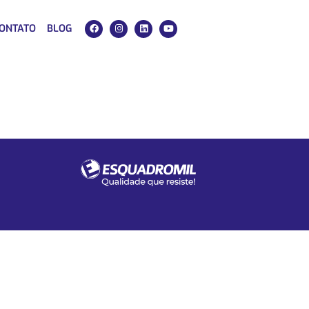
ONTATO
BLOG