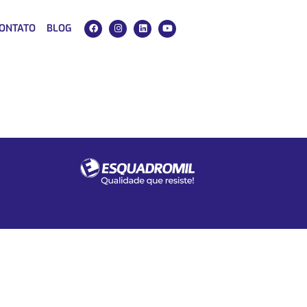
ONTATO
BLOG