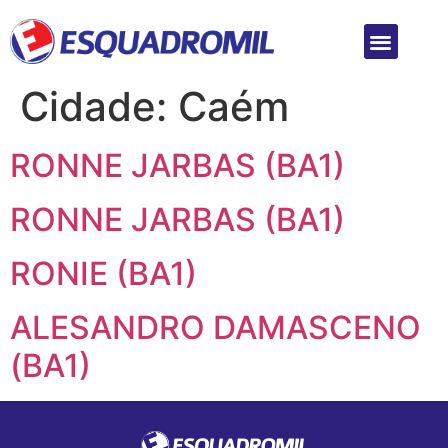
Cidade:
Caém
RONNE JARBAS (BA1)
RONNE JARBAS (BA1)
RONIE (BA1)
ALESANDRO DAMASCENO
(BA1)