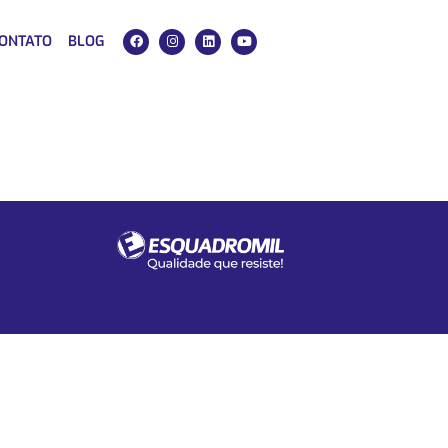
ONTATO
BLOG