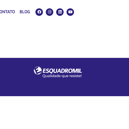
ONTATO
BLOG