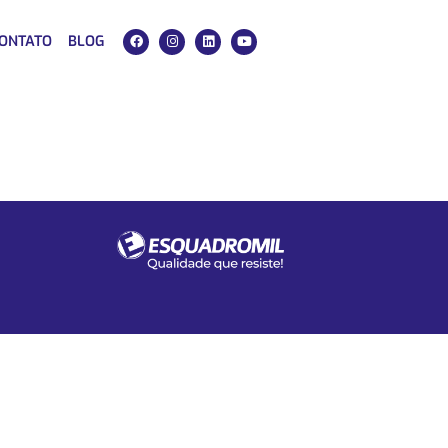
ONTATO
BLOG